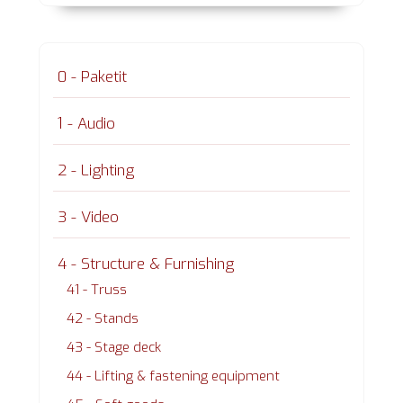
0 - Paketit
1 - Audio
2 - Lighting
3 - Video
4 - Structure & Furnishing
41 - Truss
42 - Stands
43 - Stage deck
44 - Lifting & fastening equipment