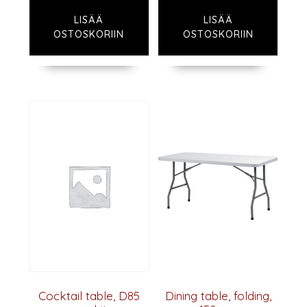
LISÄÄ
LISÄÄ
OSTOSKORIIN
OSTOSKORIIN
Cocktail table, D85
Dining table, folding,