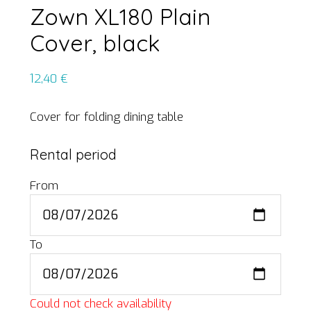
Zown XL180 Plain
Cover, black
12,40
€
Cover for folding dining table
Rental period
From
To
Could not check availability