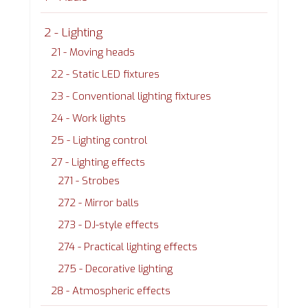
2 - Lighting
21 - Moving heads
22 - Static LED fixtures
23 - Conventional lighting fixtures
24 - Work lights
25 - Lighting control
27 - Lighting effects
271 - Strobes
272 - Mirror balls
273 - DJ-style effects
274 - Practical lighting effects
275 - Decorative lighting
28 - Atmospheric effects