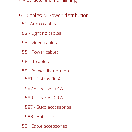
4 - Structure & Furnishing
5 - Cables & Power distribution
51 - Audio cables
52 - Lighting cables
53 - Video cables
55 - Power cables
56 - IT cables
58 - Power distribution
581 - Distros, 16 A
582 - Distros, 32 A
583 - Distros, 63 A
587 - Suko accessories
588 - Batteries
59 - Cable accessories