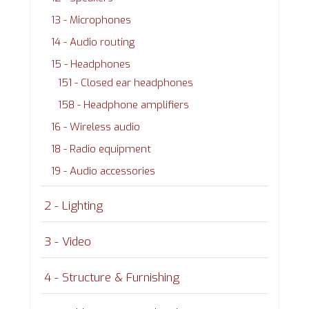
13 - Microphones
14 - Audio routing
15 - Headphones
151 - Closed ear headphones
158 - Headphone amplifiers
16 - Wireless audio
18 - Radio equipment
19 - Audio accessories
2 - Lighting
3 - Video
4 - Structure & Furnishing