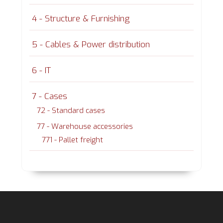
4 - Structure & Furnishing
5 - Cables & Power distribution
6 - IT
7 - Cases
72 - Standard cases
77 - Warehouse accessories
771 - Pallet freight