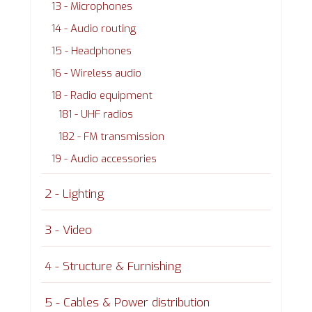
13 - Microphones
14 - Audio routing
15 - Headphones
16 - Wireless audio
18 - Radio equipment
181 - UHF radios
182 - FM transmission
19 - Audio accessories
2 - Lighting
3 - Video
4 - Structure & Furnishing
5 - Cables & Power distribution