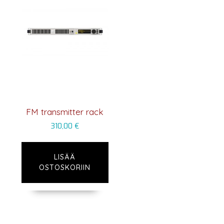
FM transmitter rack
310,00
€
LISÄÄ
OSTOSKORIIN