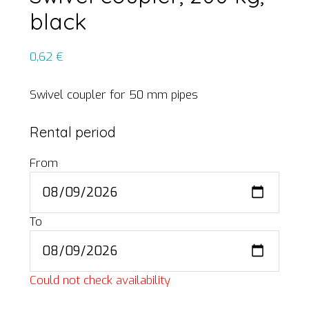
black
0,62
€
Swivel coupler for 50 mm pipes
Rental period
From
To
Could not check availability