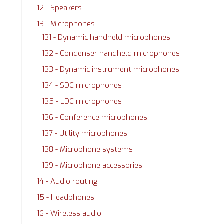
12 - Speakers
13 - Microphones
131 - Dynamic handheld microphones
132 - Condenser handheld microphones
133 - Dynamic instrument microphones
134 - SDC microphones
135 - LDC microphones
136 - Conference microphones
137 - Utility microphones
138 - Microphone systems
139 - Microphone accessories
14 - Audio routing
15 - Headphones
16 - Wireless audio