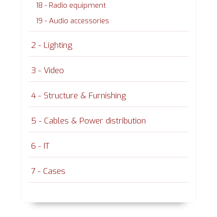
18 - Radio equipment
19 - Audio accessories
2 - Lighting
3 - Video
4 - Structure & Furnishing
5 - Cables & Power distribution
6 - IT
7 - Cases