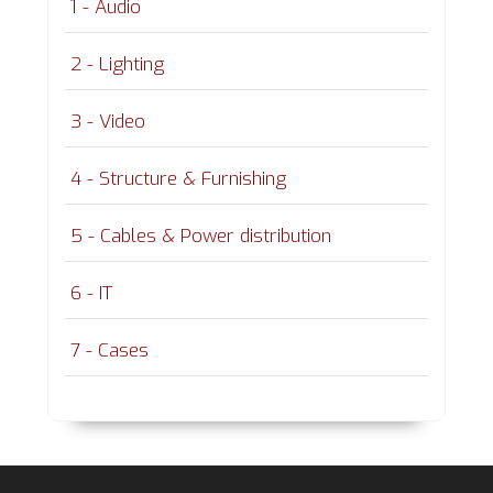
1 - Audio
2 - Lighting
3 - Video
4 - Structure & Furnishing
5 - Cables & Power distribution
6 - IT
7 - Cases