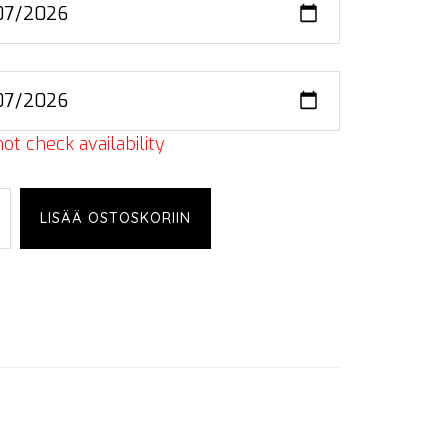
ot check availability
LISÄÄ OSTOSKORIIN