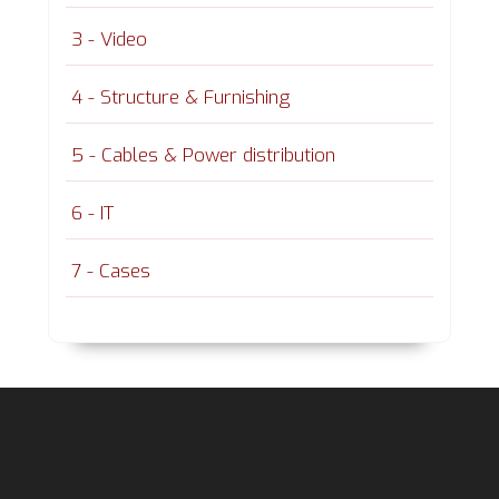
3 - Video
4 - Structure & Furnishing
5 - Cables & Power distribution
6 - IT
7 - Cases