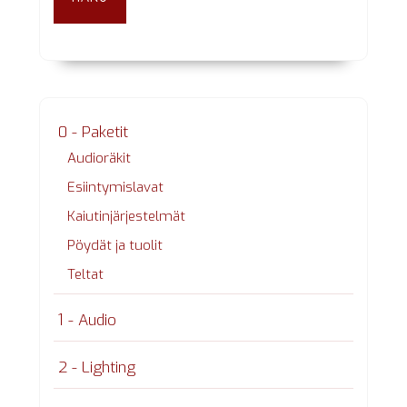
0 - Paketit
Audioräkit
Esiintymislavat
Kaiutinjärjestelmät
Pöydät ja tuolit
Teltat
1 - Audio
2 - Lighting