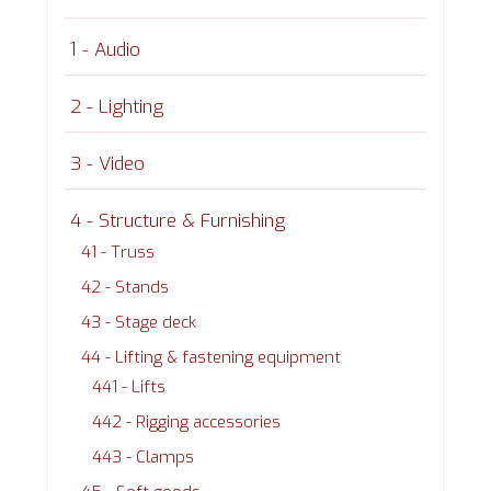
1 - Audio
2 - Lighting
3 - Video
4 - Structure & Furnishing
41 - Truss
42 - Stands
43 - Stage deck
44 - Lifting & fastening equipment
441 - Lifts
442 - Rigging accessories
443 - Clamps