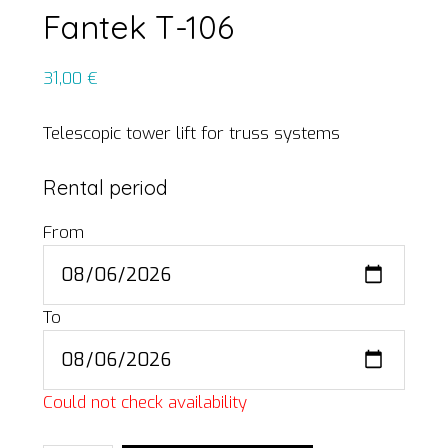
Fantek T-106
31,00
€
Telescopic tower lift for truss systems
Rental period
From
To
Could not check availability